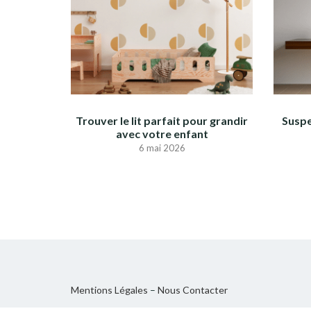
Trouver le lit parfait pour grandir
Suspe
avec votre enfant
6 mai 2026
Mentions Légales
–
Nous Contacter