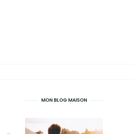
MON BLOG MAISON