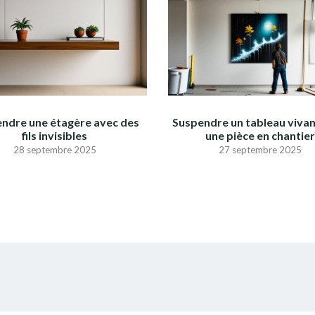
ndre une étagère avec des
Suspendre un tableau viva
fils invisibles
une pièce en chantie
28 septembre 2025
27 septembre 2025