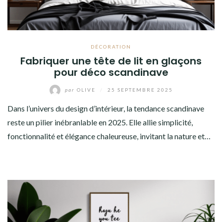
DÉCORATION
Fabriquer une tête de lit en glaçons
pour déco scandinave
par
OLIVE
/
25 SEPTEMBRE 2025
Dans l’univers du design d’intérieur, la tendance scandinave
reste un pilier inébranlable en 2025. Elle allie simplicité,
fonctionnalité et élégance chaleureuse, invitant la nature et…