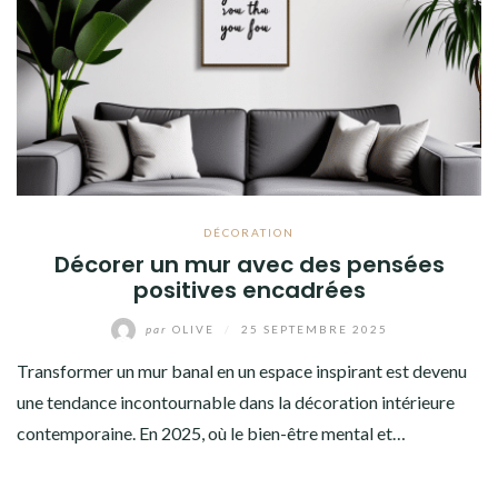
DÉCORATION
Décorer un mur avec des pensées
positives encadrées
par
OLIVE
/
25 SEPTEMBRE 2025
Transformer un mur banal en un espace inspirant est devenu
une tendance incontournable dans la décoration intérieure
contemporaine. En 2025, où le bien-être mental et…