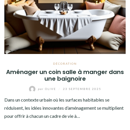
DÉCORATION
Aménager un coin salle à manger dans
une baignoire
par
OLIVE
/
23 SEPTEMBRE 2025
Dans un contexte urbain où les surfaces habitables se
réduisent, les idées innovantes d’aménagement se multiplient
pour offrir à chacun un cadre de vie à…