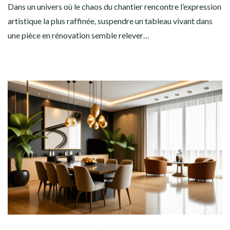
Dans un univers où le chaos du chantier rencontre l’expression
artistique la plus raffinée, suspendre un tableau vivant dans
une pièce en rénovation semble relever…