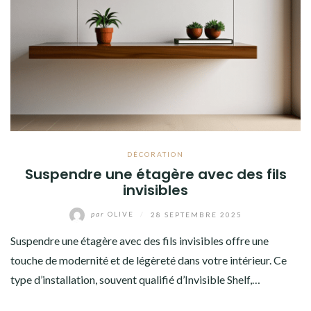
DÉCORATION
Suspendre une étagère avec des fils
invisibles
par
OLIVE
/
28 SEPTEMBRE 2025
Suspendre une étagère avec des fils invisibles offre une
touche de modernité et de légèreté dans votre intérieur. Ce
type d’installation, souvent qualifié d’Invisible Shelf,…