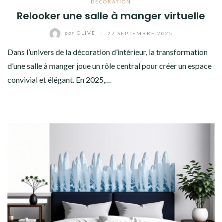
DÉCORATION
Relooker une salle à manger virtuelle
par
OLIVE
/
27 SEPTEMBRE 2025
Dans l’univers de la décoration d’intérieur, la transformation
d’une salle à manger joue un rôle central pour créer un espace
convivial et élégant. En 2025,…