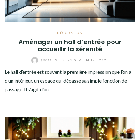
DÉCORATION
Aménager un hall d’entrée pour
accueillir la sérénité
par
OLIVE
/
23 SEPTEMBRE 2025
Le hall d’entrée est souvent la première impression que l’on a
d’un intérieur, un espace qui dépasse sa simple fonction de
passage. Il s’agit d’un…