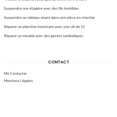
Suspendre une étagère avec des fils invisibles
Suspendre un tableau vivant dans une pièce en chantier
Réparer un plancher inexistant avec une clé de 12
Réparer un meuble avec des gestes symboliques
CONTACT
Me Contacter
Mentions Légales