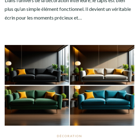
Dans l’univers de la décoration intérieure, le tapis est bien
plus qu’un simple élément fonctionnel. Il devient un véritable
écrin pour les moments précieux et…
DÉCORATION