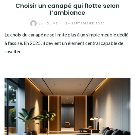
Choisir un canapé qui flotte selon
l’ambiance
par
OLIVE
/
24 SEPTEMBRE 2025
Le choix du canapé ne se limite plus à un simple meuble dédié
à l’assise. En 2025, il devient un élément central capable de
susciter…