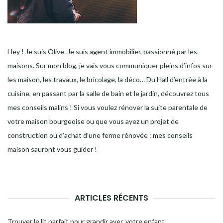
Hey ! Je suis Olive. Je suis agent immobilier, passionné par les
maisons. Sur mon blog, je vais vous communiquer pleins d’infos sur
les maison, les travaux, le bricolage, la déco… Du Hall d’entrée à la
cuisine, en passant par la salle de bain et le jardin, découvrez tous
mes conseils malins ! Si vous voulez rénover la suite parentale de
votre maison bourgeoise ou que vous ayez un projet de
construction ou d’achat d’une ferme rénovée : mes conseils
maison sauront vous guider !
ARTICLES RÉCENTS
Trouver le lit parfait pour grandir avec votre enfant