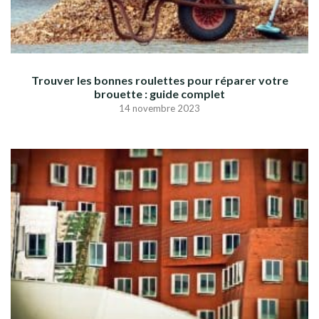
Trouver les bonnes roulettes pour réparer votre
brouette : guide complet
14 novembre 2023