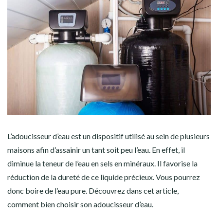
L’adoucisseur d’eau est un dispositif utilisé au sein de plusieurs
maisons afin d’assainir un tant soit peu l’eau. En effet, il
diminue la teneur de l’eau en sels en minéraux. Il favorise la
réduction de la dureté de ce liquide précieux. Vous pourrez
donc boire de l’eau pure. Découvrez dans cet article,
comment bien choisir son adoucisseur d’eau.