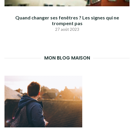
Quand changer ses fenêtres ? Les signes qui ne
trompent pas
27 août 2023
MON BLOG MAISON