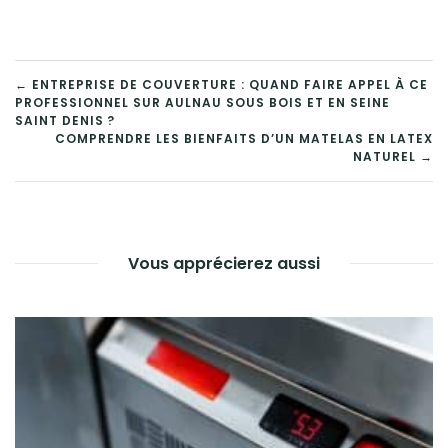
NAVIGATION
← ENTREPRISE DE COUVERTURE : QUAND FAIRE APPEL À CE
PROFESSIONNEL SUR AULNAU SOUS BOIS ET EN SEINE
DE
SAINT DENIS ?
COMPRENDRE LES BIENFAITS D’UN MATELAS EN LATEX
L’ARTICLE
NATUREL →
Vous apprécierez aussi