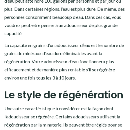
d’eau peut atteindre 100 gallons par personne et par jour ou
plus. Dans certaines régions, l’eau est plus dure. De même, des
personnes consomment beaucoup d’eau. Dans ces cas, vous
voudrez peut-être penser à un adoucisseur de plus grande
capacité.
La capacité en grains d’un adoucisseur d’eau est le nombre de
grains de minéraux d’eau dure éliminables avant la
régénération. Votre adoucisseur d’eau fonctionnera plus
efficacement et de manière plus rentable s’il se régénère
environ une fois tous les 3 à 10 jours.
Le style de régénération
Une autre caractéristique à considérer est la façon dont
l’adoucisseur se régénère. Certains adoucisseurs utilisent la
régénération par la minuterie. Ils peuvent être réglés pour se