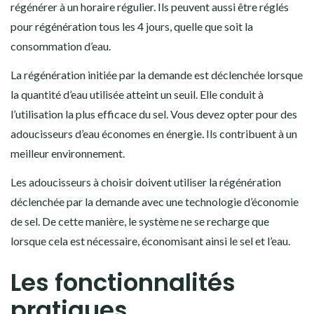
régénérer à un horaire régulier. Ils peuvent aussi être réglés
pour régénération tous les 4 jours, quelle que soit la
consommation d’eau.
La régénération initiée par la demande est déclenchée lorsque
la quantité d’eau utilisée atteint un seuil. Elle conduit à
l’utilisation la plus efficace du sel. Vous devez opter pour des
adoucisseurs d’eau économes en énergie. Ils contribuent à un
meilleur environnement.
Les adoucisseurs à choisir doivent utiliser la régénération
déclenchée par la demande avec une technologie d’économie
de sel. De cette manière, le système ne se recharge que
lorsque cela est nécessaire, économisant ainsi le sel et l’eau.
Les fonctionnalités
pratiques