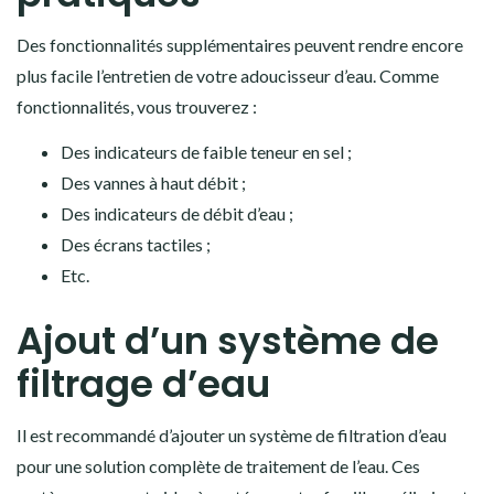
Des fonctionnalités supplémentaires peuvent rendre encore
plus facile l’entretien de votre adoucisseur d’eau. Comme
fonctionnalités, vous trouverez :
Des indicateurs de faible teneur en sel ;
Des vannes à haut débit ;
Des indicateurs de débit d’eau ;
Des écrans tactiles ;
Etc.
Ajout d’un système de
filtrage d’eau
Il est recommandé d’ajouter un système de filtration d’eau
pour une solution complète de traitement de l’eau. Ces