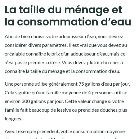
La taille du ménage et
la consommation d’eau
Afin de bien choisir votre adoucisseur d’eau, vous devrez
considérer divers paramètres. Il est vrai que vous devez au
préalable connaître le
prix d’un adoucisseur d’eau
, mais ce
n’est pas le premier critère. Vous devez plutôt chercher à
connaître la taille du ménage et la consommation d’eau.
Une personne utilise généralement 75 gallons d’eau par jour.
Cela signifie qu’une famille moyenne de 4 personnes utilise
environ 300 gallons par jour. Cette valeur change si votre
famille fait beaucoup de lessive ou prend des douches plus
longues.
Avec l’exemple précédent, votre consommation moyenne