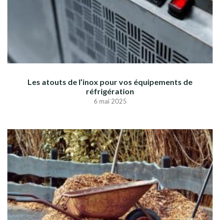
Les atouts de l’inox pour vos équipements de
réfrigération
6 mai 2025