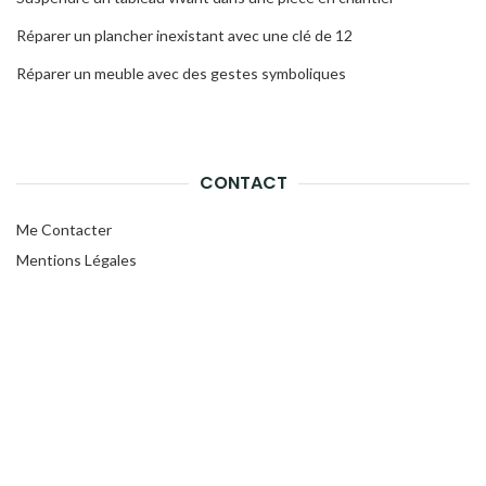
Réparer un plancher inexistant avec une clé de 12
Réparer un meuble avec des gestes symboliques
CONTACT
Me Contacter
Mentions Légales