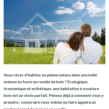
Vous rêvez d’habiter en pleine nature dans une belle
maison en fuste en rondin de bois ? Écologique,
économique et esthétique, une habitation à ossature
bois est un choix parfait. Pensez déjà à comment vous y
prendre : construire vous-même ou faire appel à un
professionnel de maison en rondin.