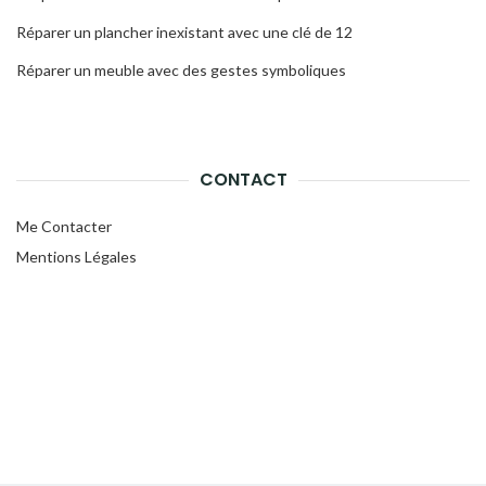
Réparer un plancher inexistant avec une clé de 12
Réparer un meuble avec des gestes symboliques
CONTACT
Me Contacter
Mentions Légales