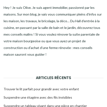
Hey ! Je suis Olive. Je suis agent immobilier, passionné par les
maisons. Sur mon blog, je vais vous communiquer pleins d’infos sur
les maison, les travaux, le bricolage, la déco… Du Hall d’entrée à la
cuisine, en passant par la salle de bain et le jardin, découvrez tous
mes conseils malins ! Si vous voulez rénover la suite parentale de
votre maison bourgeoise ou que vous ayez un projet de
construction ou d’achat d’une ferme rénovée : mes conseils
maison sauront vous guider !
ARTICLES RÉCENTS
Trouver le lit parfait pour grandir avec votre enfant
Suspendre une étagère avec des fils invisibles
Suspendre un tableau vivant dans une pièce en chantier