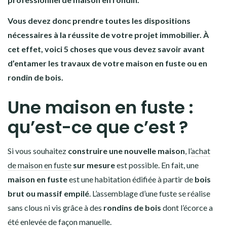
Vous devez donc prendre toutes les dispositions
nécessaires à la réussite de votre projet immobilier. À
cet effet, voici 5 choses que vous devez savoir avant
d’entamer les travaux de votre maison en fuste ou en
rondin de bois.
Une maison en fuste :
qu’est-ce que c’est ?
Si vous souhaitez
construire une nouvelle maison
, l’
achat
de maison en fuste
sur mesure
est possible. En fait, une
maison en fuste
est une habitation édifiée à partir de
bois
brut ou massif empilé
. L’assemblage d’une fuste se réalise
sans clous ni vis grâce à des
rondins de bois
dont l’écorce a
été enlevée de façon manuelle.