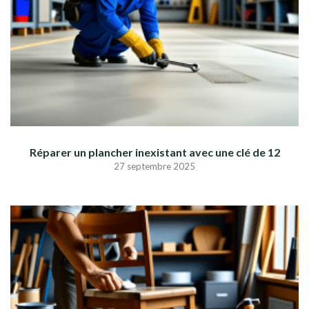
Réparer un plancher inexistant avec une clé de 12
27 septembre 2025