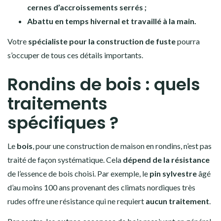
cernes d’accroissements serrés ;
Abattu en temps hivernal et travaillé à la main.
Votre
spécialiste pour la construction de fuste
pourra
s’occuper de tous ces détails importants.
Rondins de bois : quels
traitements
spécifiques ?
Le
bois
, pour une construction de maison en rondins, n’est pas
traité de façon systématique. Cela
dépend de la résistance
de l’essence de bois choisi. Par exemple, le
pin sylvestre
âgé
d’au moins 100 ans provenant des climats nordiques très
rudes offre une résistance qui ne requiert
aucun traitement
.