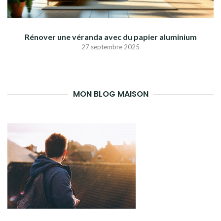
Rénover une véranda avec du papier aluminium
27 septembre 2025
MON BLOG MAISON