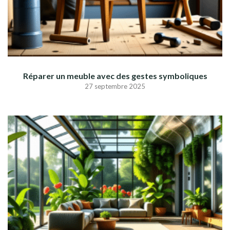
Réparer un meuble avec des gestes symboliques
27 septembre 2025