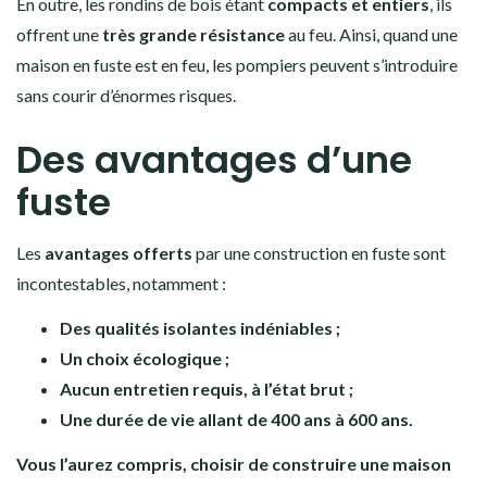
En outre, les rondins de bois étant
compacts et entiers
, ils
offrent une
très grande résistance
au feu. Ainsi, quand une
maison en fuste est en feu, les pompiers peuvent s’introduire
sans courir d’énormes risques.
Des avantages d’une
fuste
Les
avantages offerts
par une construction en fuste sont
incontestables, notamment :
Des qualités isolantes indéniables ;
Un choix écologique ;
Aucun entretien requis, à l’état brut ;
Une durée de vie allant de 400 ans à 600 ans.
Vous l’aurez compris, choisir de construire une maison