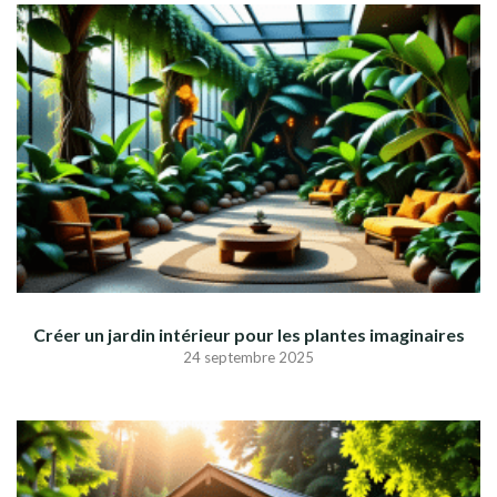
Créer un jardin intérieur pour les plantes imaginaires
24 septembre 2025