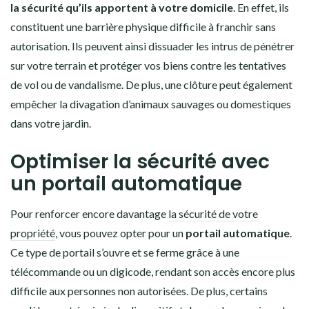
la sécurité qu’ils apportent à votre domicile
. En effet, ils
constituent une barrière physique difficile à franchir sans
autorisation. Ils peuvent ainsi dissuader les intrus de pénétrer
sur votre terrain et protéger vos biens contre les tentatives
de vol ou de vandalisme. De plus, une clôture peut également
empêcher la divagation d’animaux sauvages ou domestiques
dans votre jardin.
Optimiser la sécurité avec
un portail automatique
Pour renforcer encore davantage
la sécurité de votre
propriété
, vous pouvez opter pour un
portail automatique
.
Ce type de portail s’ouvre et se ferme grâce à une
télécommande ou un digicode, rendant son accès encore plus
difficile aux personnes non autorisées. De plus, certains