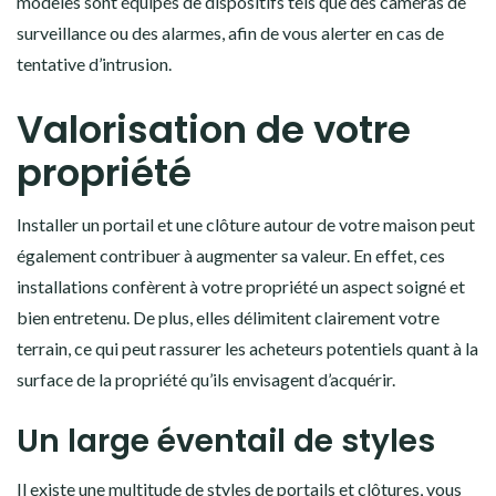
modèles sont équipés de dispositifs tels que des caméras de
surveillance ou des alarmes, afin de vous alerter en cas de
tentative d’intrusion.
Valorisation de votre
propriété
Installer un portail et une clôture autour de votre maison peut
également contribuer à augmenter sa valeur. En effet, ces
installations confèrent à votre propriété un aspect soigné et
bien entretenu. De plus, elles délimitent clairement votre
terrain, ce qui peut rassurer les acheteurs potentiels quant à la
surface de la propriété qu’ils envisagent d’acquérir.
Un large éventail de styles
Il existe une multitude de styles de
portails et clôtures
, vous