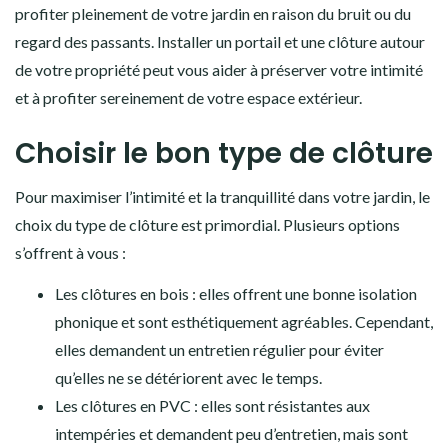
profiter pleinement de votre jardin en raison du bruit ou du
regard des passants. Installer un portail et une clôture autour
de votre propriété peut vous aider à préserver votre intimité
et à profiter sereinement de votre espace extérieur.
Choisir le bon type de clôture
Pour maximiser l’intimité et la tranquillité dans votre jardin, le
choix du type de clôture est primordial. Plusieurs options
s’offrent à vous :
Les clôtures en bois : elles offrent une bonne isolation
phonique et sont esthétiquement agréables. Cependant,
elles demandent un entretien régulier pour éviter
qu’elles ne se détériorent avec le temps.
Les clôtures en PVC : elles sont résistantes aux
intempéries et demandent peu d’entretien, mais sont