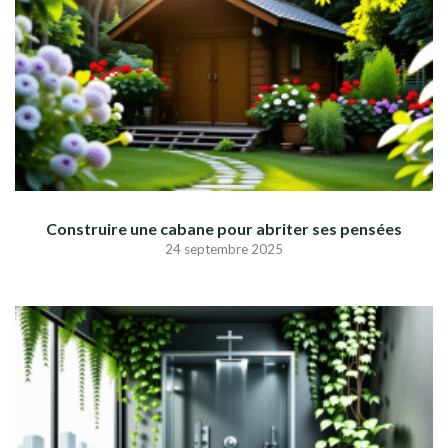
Construire une cabane pour abriter ses pensées
24 septembre 2025