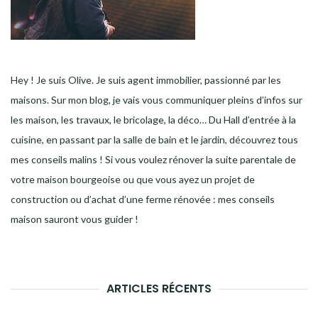
Hey ! Je suis Olive. Je suis agent immobilier, passionné par les
maisons. Sur mon blog, je vais vous communiquer pleins d’infos sur
les maison, les travaux, le bricolage, la déco… Du Hall d’entrée à la
cuisine, en passant par la salle de bain et le jardin, découvrez tous
mes conseils malins ! Si vous voulez rénover la suite parentale de
votre maison bourgeoise ou que vous ayez un projet de
construction ou d’achat d’une ferme rénovée : mes conseils
maison sauront vous guider !
ARTICLES RÉCENTS