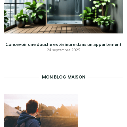
Concevoir une douche extérieure dans un appartement
24 septembre 2025
MON BLOG MAISON