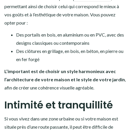
permettant ainsi de choisir celui qui correspond le mieux à
vos goûts et à l’esthétique de votre maison. Vous pouvez
opter pour :
Des portails en bois, en aluminium ou en PVC, avec des
designs classiques ou contemporains
Des clôtures en grillage, en bois, en béton, en pierre ou
en fer forgé
L’important est de choisir un style harmonieux avec
l’architecture de votre maison et le style de votre jardin
,
afin de créer une cohérence visuelle agréable.
Intimité et tranquillité
Si vous vivez dans une zone urbaine ou si votre maison est
située près d’une route passante, il peut être difficile de