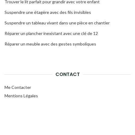
Trouver le lit parfait pour grandir avec votre enfant
Suspendre une étagère avec des fils invisibles
Suspendre un tableau vivant dans une pièce en chantier
Réparer un plancher inexistant avec une clé de 12
Réparer un meuble avec des gestes symboliques
CONTACT
Me Contacter
Mentions Légales