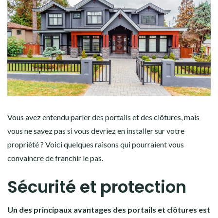
Vous avez entendu parler des portails et des clôtures, mais
vous ne savez pas si vous devriez en installer sur votre
propriété ? Voici quelques raisons qui pourraient vous
convaincre de franchir le pas.
Sécurité et protection
Un des principaux avantages des portails et clôtures est