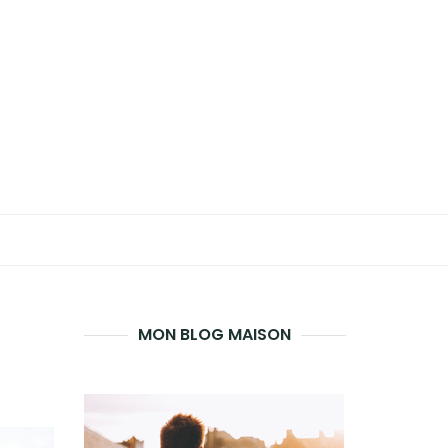
MON BLOG MAISON