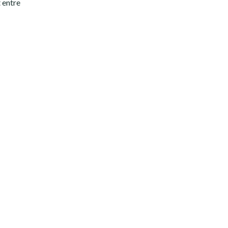
t entre