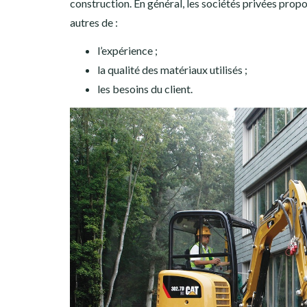
construction. En général, les sociétés privées propos
autres de :
l’expérience ;
la qualité des matériaux utilisés ;
les besoins du client.