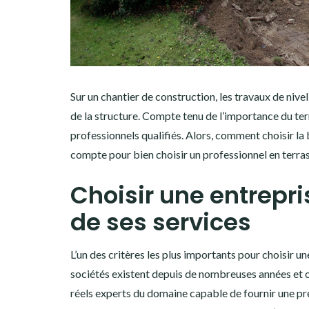
Sur un chantier de construction, les travaux de nive
de la structure. Compte tenu de l’importance du terr
professionnels qualifiés. Alors, comment choisir la
compte pour bien choisir un professionnel en terrass
Choisir une entrepri
de ses services
L’un des critères les plus importants pour choisir u
sociétés existent depuis de nombreuses années et o
réels experts du domaine capable de fournir une pre