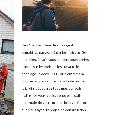
Hey ! Je suis Olive. Je suis agent
immobilier, passionné par les maisons. Sur
mon blog, je vais vous communiquer pleins
d’infos sur les maison, les travaux, le
bricolage, la déco… Du Hall d’entrée à la
cuisine, en passant par la salle de bain et
le jardin, découvrez tous mes conseils
malins ! Si vous voulez rénover la suite
parentale de votre maison bourgeoise ou
que vous ayez un projet de construction