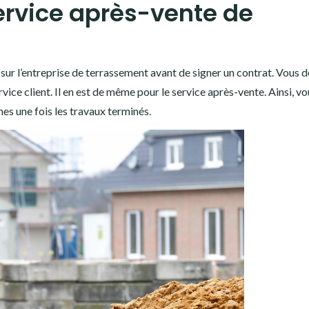
service après-vente de
er sur l’entreprise de terrassement avant de signer un contrat. Vous 
rvice client. Il en est de même pour le service après-vente. Ainsi, v
es une fois les travaux terminés.