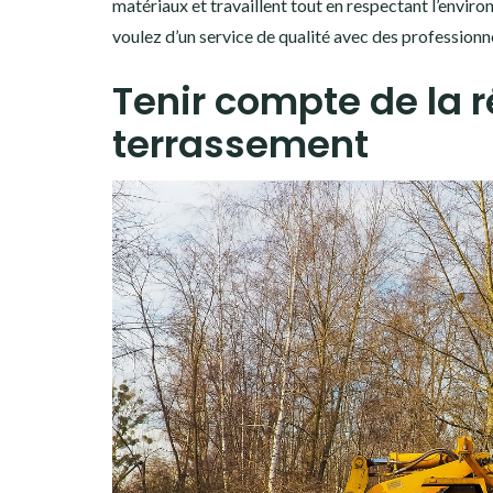
matériaux et travaillent tout en respectant l’envir
voulez d’un service de qualité avec des professionne
Tenir compte de la r
terrassement