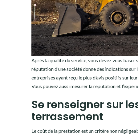
Après la qualité du service, vous devez vous baser s
réputation d’une société donne des indications sur l
entreprises ayant reçu le plus d’avis positifs sur le
Vous pouvez aussi mesurer la réputation et l’expérie
Se renseigner sur les
terrassement
Le coût de la prestation est un critère non négligea