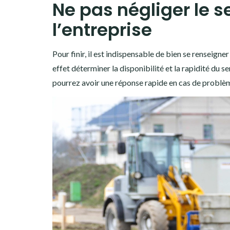
Ne pas négliger le 
l’entreprise
Pour finir, il est indispensable de bien se renseign
effet déterminer la disponibilité et la rapidité du se
pourrez avoir une réponse rapide en cas de problèm