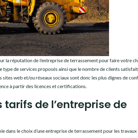
ur la réputation de l’entreprise de terrassement pour faire votre ch
e type de services proposés ainsi que le nombre de clients satisfait
urs sites web et/ou réseaux sociaux sont donc les plus dignes de con
nce à partir des licences et certifications.
 tarifs de l’entreprise de
ble dans le choix d’une entreprise de terrassement pour les travaux