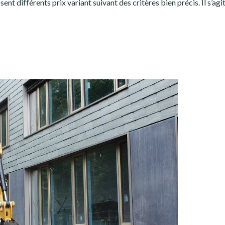
ent différents prix variant suivant des critères bien précis. Il s’agi