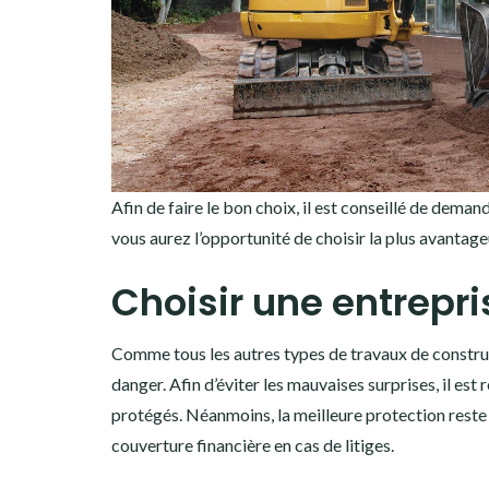
Afin de faire le bon choix, il est conseillé de deman
vous aurez l’opportunité de choisir la plus avantag
Choisir une entrepr
Comme tous les autres types de travaux de constr
danger. Afin d’éviter les mauvaises surprises, il es
protégés. Néanmoins, la meilleure protection reste 
couverture financière en cas de litiges.