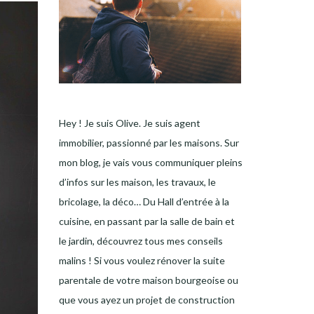
Hey ! Je suis Olive. Je suis agent
immobilier, passionné par les maisons. Sur
mon blog, je vais vous communiquer pleins
d’infos sur les maison, les travaux, le
bricolage, la déco… Du Hall d’entrée à la
cuisine, en passant par la salle de bain et
le jardin, découvrez tous mes conseils
malins ! Si vous voulez rénover la suite
parentale de votre maison bourgeoise ou
que vous ayez un projet de construction