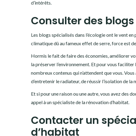
d’intérêts.
Consulter des blogs 
Les blogs spécialisés dans l’écologie ont le vent en
climatique dû au fameux effet de serre, force est d
Hormis le fait de faire des économies, améliorer v
la préserver l’environnement. Et pour vous faciliter 
nombreux contenus qui n’attendent que vous. Vous a
d’entretenir le radiateur, de réussir l’isolation de 
Et si pour une raison ou une autre, vous avez des do
appel à un spécialiste de la rénovation d’habitat.
Contacter un spécial
d’habitat