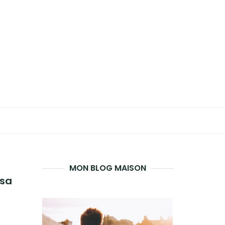
MON BLOG MAISON
 sa