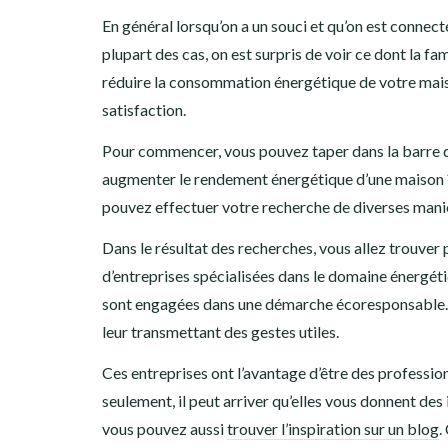
En général lorsqu’on a un souci et qu’on est connecté
plupart des cas, on est surpris de voir ce dont la f
réduire la consommation énergétique de votre mais
satisfaction.
Pour commencer, vous pouvez taper dans la barre d
augmenter le rendement énergétique d’une maison ?
pouvez effectuer votre recherche de diverses manièr
Dans le résultat des recherches, vous allez trouver pr
d’entreprises spécialisées dans le domaine énergéti
sont engagées dans une démarche écoresponsable. Ain
leur transmettant des gestes utiles.
Ces entreprises ont l’avantage d’être des professionn
seulement, il peut arriver qu’elles vous donnent des
vous pouvez aussi
trouver l’inspiration sur un blog
.