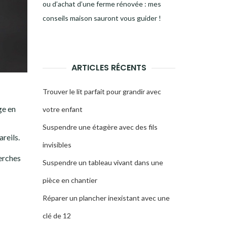
ou d’achat d’une ferme rénovée : mes
conseils maison sauront vous guider !
ARTICLES RÉCENTS
Trouver le lit parfait pour grandir avec
ge en
votre enfant
Suspendre une étagère avec des fils
reils.
invisibles
erches
Suspendre un tableau vivant dans une
pièce en chantier
Réparer un plancher inexistant avec une
clé de 12