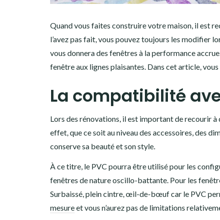
Quand vous faites construire votre maison, il est 
l’avez pas fait, vous pouvez toujours les modifier 
vous donnera des fenêtres à la performance accrue.
fenêtre aux lignes plaisantes. Dans cet article, vou
La compatibilité ave
Lors des rénovations, il est important de recourir à
effet, que ce soit au niveau des accessoires, des di
conserve sa beauté et son style.
À ce titre, le PVC pourra être utilisé pour les conf
fenêtres de nature oscillo-battante. Pour les fenê
Surbaissé, plein cintre, œil-de-bœuf car le PVC pe
mesure
et vous n’aurez pas de limitations relativem