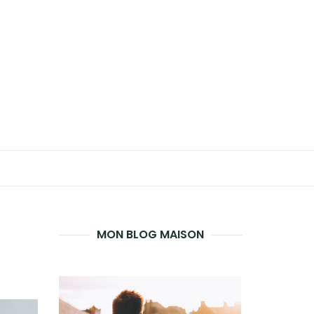
MON BLOG MAISON