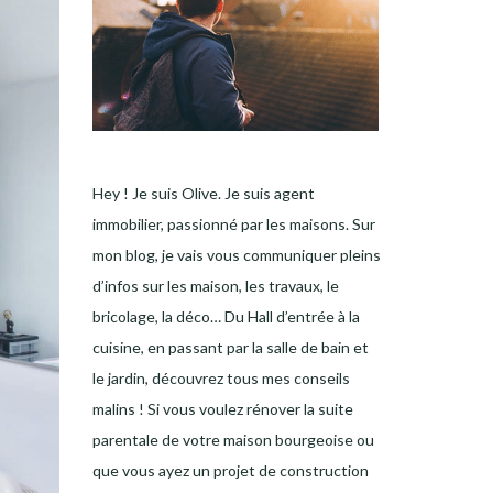
Hey ! Je suis Olive. Je suis agent
immobilier, passionné par les maisons. Sur
mon blog, je vais vous communiquer pleins
d’infos sur les maison, les travaux, le
bricolage, la déco… Du Hall d’entrée à la
cuisine, en passant par la salle de bain et
le jardin, découvrez tous mes conseils
malins ! Si vous voulez rénover la suite
parentale de votre maison bourgeoise ou
que vous ayez un projet de construction