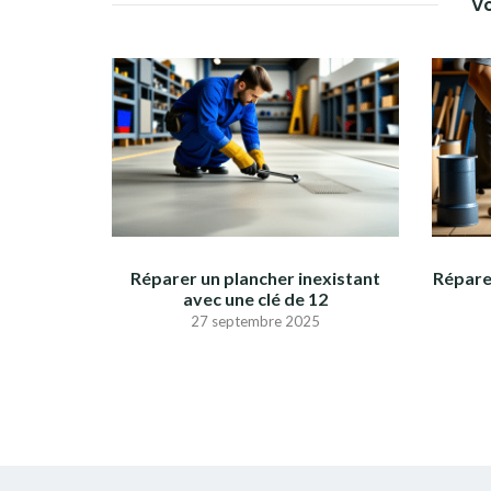
Vo
Réparer un plancher inexistant
Répare
avec une clé de 12
27 septembre 2025