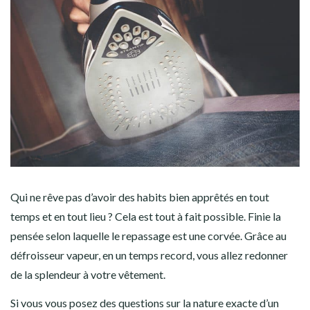
Qui ne rêve pas d’avoir des habits bien apprêtés en tout
temps et en tout lieu ? Cela est tout à fait possible. Finie la
pensée selon laquelle le repassage est une corvée. Grâce au
défroisseur vapeur, en un temps record, vous allez redonner
de la splendeur à votre vêtement.
Si vous vous posez des questions sur la nature exacte d’un