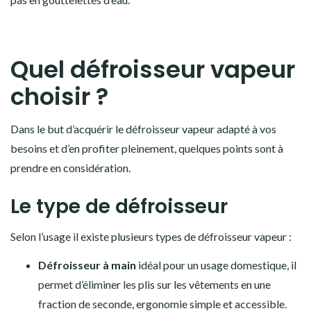
Quel défroisseur vapeur
choisir ?
Dans le but d’acquérir le défroisseur vapeur adapté à vos
besoins et d’en profiter pleinement, quelques points sont à
prendre en considération.
Le type de défroisseur
Selon l’usage il existe plusieurs types de défroisseur vapeur :
Défroisseur à main
idéal pour un usage domestique, il
permet d’éliminer les plis sur les vêtements en une
fraction de seconde, ergonomie simple et accessible.