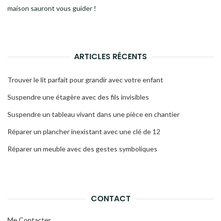
maison sauront vous guider !
ARTICLES RÉCENTS
Trouver le lit parfait pour grandir avec votre enfant
Suspendre une étagère avec des fils invisibles
Suspendre un tableau vivant dans une pièce en chantier
Réparer un plancher inexistant avec une clé de 12
Réparer un meuble avec des gestes symboliques
CONTACT
Me Contacter