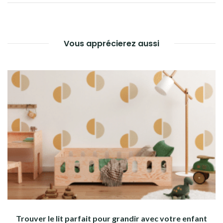
L’ARTICLE
Vous apprécierez aussi
Trouver le lit parfait pour grandir avec votre enfant