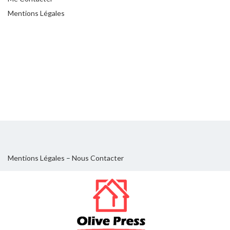
Mentions Légales
Mentions Légales
–
Nous Contacter