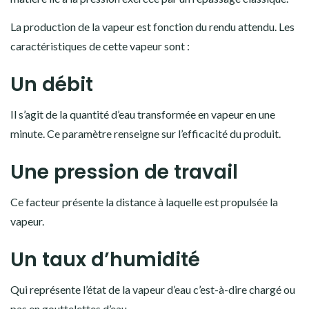
La production de la vapeur est fonction du rendu attendu. Les
caractéristiques de cette vapeur sont :
Un débit
Il s’agit de la quantité d’eau transformée en vapeur en une
minute. Ce paramètre renseigne sur l’efficacité du produit.
Une pression de travail
Ce facteur présente la distance à laquelle est propulsée la
vapeur.
Un taux d’humidité
Qui représente l’état de la vapeur d’eau c’est-à-dire chargé ou
pas en gouttelettes d’eau.