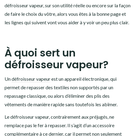
défroisseur vapeur, sur son utilité réelle ou encore sur la façon
de faire le choix du vôtre, alors vous êtes à la bonne page et
les lignes qui suivent vont vous aider à y voir un peu plus clair.
À quoi sert un
défroisseur vapeur?
Un
défroisseur vapeur
est un appareil électronique, qui
permet de repasser des textiles non supportés par un
repassage classique, ou alors d’éliminer des plis des
vêtements de manière rapide sans toutefois les abîmer.
Le défroisseur vapeur, contrairement aux préjugés, ne
remplace pas le fer à repasser. Il s’agit d’un accessoire
complémentaire à ce dernier, car il permet non seulement