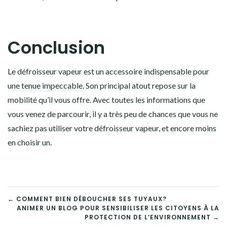
Conclusion
Le défroisseur vapeur est un accessoire indispensable pour
une tenue impeccable
. Son principal atout repose sur la
mobilité qu’il vous offre. Avec toutes les informations que
vous venez de parcourir, il y a très peu de chances que vous ne
sachiez pas utiliser votre défroisseur vapeur, et encore moins
en choisir un.
NAVIGATION
← COMMENT BIEN DÉBOUCHER SES TUYAUX?
ANIMER UN BLOG POUR SENSIBILISER LES CITOYENS À LA
DE
PROTECTION DE L’ENVIRONNEMENT →