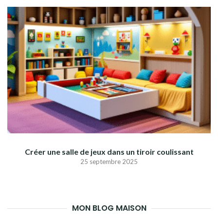
Créer une salle de jeux dans un tiroir coulissant
25 septembre 2025
MON BLOG MAISON