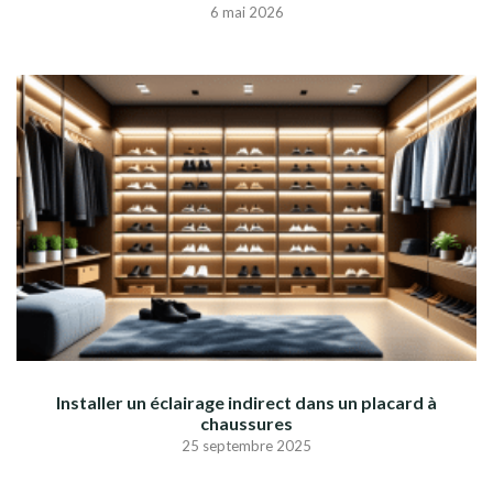
6 mai 2026
Installer un éclairage indirect dans un placard à
chaussures
25 septembre 2025