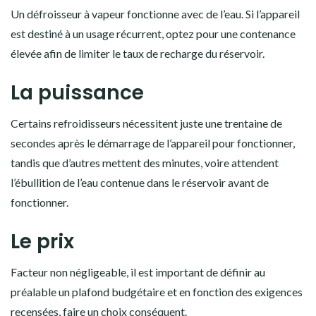
Un défroisseur à vapeur fonctionne avec de l’eau. Si l’appareil
est destiné à un usage récurrent, optez pour une contenance
élevée afin de limiter le taux de recharge du réservoir.
La puissance
Certains refroidisseurs nécessitent juste une trentaine de
secondes après le démarrage de l’appareil pour fonctionner,
tandis que d’autres mettent des minutes, voire attendent
l’ébullition de l’eau contenue dans le réservoir avant de
fonctionner.
Le prix
Facteur non négligeable, il est important de définir au
préalable un plafond budgétaire et en fonction des exigences
recensées, faire un choix conséquent.