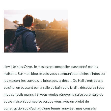
Hey ! Je suis Olive. Je suis agent immobilier, passionné par les
maisons. Sur mon blog, je vais vous communiquer pleins d’infos sur
les maison, les travaux, le bricolage, la déco… Du Hall d’entrée à la
cuisine, en passant par la salle de bain et le jardin, découvrez tous
mes conseils malins ! Si vous voulez rénover la suite parentale de
votre maison bourgeoise ou que vous ayez un projet de
construction ou d’achat d’une ferme rénovée : mes conseils