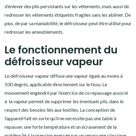
d’enlever des plis persistants sur les vêtements, mais aussi de
redresser les vêtements étiquetés fragiles sans les abîmer. De
plus, de par sa maniabilité, le défroisseur peut être utilisé pour
redresser les ameublements.
Le fonctionnement du
défroisseur vapeur
Le défroisseur vapeur diffuse une vapeur égale au moins à
100 degrés, applicable directement sur le tissu. Le
mouvement engendré par l’exercice de ce repassage associé
à la vapeur permet de supprimer les éventuels plis, dans le
respect des besoins liés aux textiles. La conception de
l’appareil fait en sorte qu’il ne nécessite pas une table à
repasser, une forte température et un écrasement de la
matière lié à la pression exercée par un repassage classique.