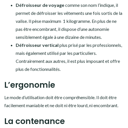
Défroisseur de voyage
comme son nom l’indique, il
permet de défroisser les vêtements une fois sortis de la
valise. Il pèse maximum 1 kilogramme. En plus de ne
pas être encombrant, il dispose d’une autonomie
sensiblement égale à une dizaine de minutes.
Défroisseur vertical
plus prisé par les professionnels,
mais également utilisé par les particuliers.
Contrairement aux autres, il est plus imposant et offre
plus de fonctionnalités.
L’ergonomie
Le mode d’utilisation doit être compréhensible. Il doit être
facilement maniable et ne doit ni être lourd, ni encombrant.
La contenance