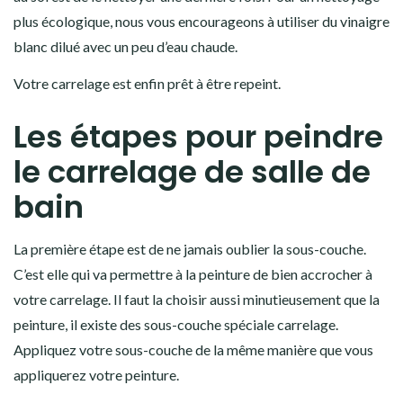
plus écologique, nous vous encourageons à utiliser du vinaigre
blanc dilué avec un peu d’eau chaude.
Votre carrelage est enfin prêt à être repeint.
Les étapes pour peindre
le carrelage de salle de
bain
La première étape est de ne jamais oublier la sous-couche.
C’est elle qui va permettre à la peinture de bien accrocher à
votre carrelage. Il faut la choisir aussi minutieusement que la
peinture, il existe des sous-couche spéciale carrelage.
Appliquez votre sous-couche de la même manière que vous
appliquerez votre peinture.