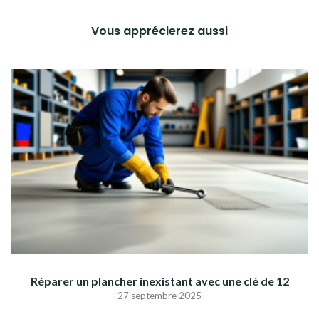
Vous apprécierez aussi
Réparer un plancher inexistant avec une clé de 12
27 septembre 2025