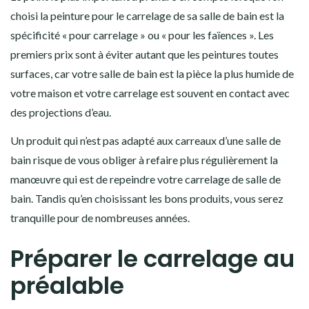
choisi la peinture pour le carrelage de sa salle de bain est la
spécificité « pour carrelage » ou « pour les faïences ». Les
premiers prix sont à éviter autant que les peintures toutes
surfaces, car votre salle de bain est la pièce la plus humide de
votre maison et votre carrelage est souvent en contact avec
des projections d’eau.
Un produit qui n’est pas adapté aux carreaux d’une salle de
bain risque de vous obliger à refaire plus régulièrement la
manœuvre qui est de repeindre votre carrelage de salle de
bain. Tandis qu’en choisissant les bons produits, vous serez
tranquille pour de nombreuses années.
Préparer le carrelage au
préalable