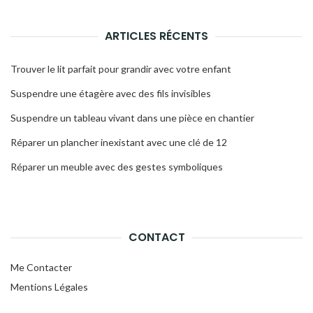
ARTICLES RÉCENTS
Trouver le lit parfait pour grandir avec votre enfant
Suspendre une étagère avec des fils invisibles
Suspendre un tableau vivant dans une pièce en chantier
Réparer un plancher inexistant avec une clé de 12
Réparer un meuble avec des gestes symboliques
CONTACT
Me Contacter
Mentions Légales