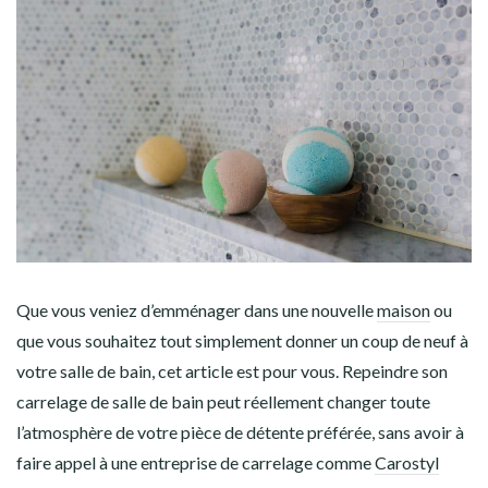
Que vous veniez d’emménager dans une nouvelle
maison
ou
que vous souhaitez tout simplement donner un coup de neuf à
votre salle de bain, cet article est pour vous. Repeindre son
carrelage de salle de bain peut réellement changer toute
l’atmosphère de votre pièce de détente préférée, sans avoir à
faire appel à une entreprise de carrelage comme
Carostyl