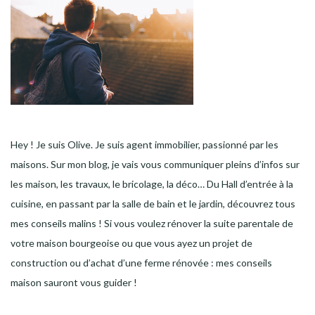
Hey ! Je suis Olive. Je suis agent immobilier, passionné par les
maisons. Sur mon blog, je vais vous communiquer pleins d’infos sur
les maison, les travaux, le bricolage, la déco… Du Hall d’entrée à la
cuisine, en passant par la salle de bain et le jardin, découvrez tous
mes conseils malins ! Si vous voulez rénover la suite parentale de
votre maison bourgeoise ou que vous ayez un projet de
construction ou d’achat d’une ferme rénovée : mes conseils
maison sauront vous guider !