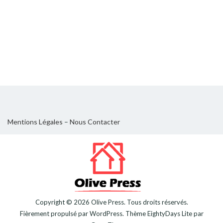
Mentions Légales
–
Nous Contacter
Copyright © 2026
Olive Press
. Tous droits réservés.
Fièrement propulsé par
WordPress
. Thème
EightyDays Lite
par