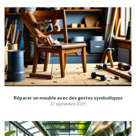
Réparer un meuble avec des gestes symboliques
27 septembre 2025