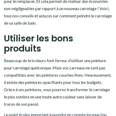
pour le remplacer. Et cela permet de réaliser des économies
non-négligeables par rapport à un nouveau carrelage ! Voici,
tous nos conseils et astuces sur comment peindre le carrelage
de sa salle de bain.
Utiliser les bons
produits
Beaucoup de bricoleurs font l’erreur d’utiliser une peinture
pour carrelage quelconque. Mais vos carreaux ne sont pas
compatibles avec les peintures couches fines. Heureusement,
il existe des peintures opacifiants pour tous les budgets.
Grâce à ses peintures, vous pourrez transformer le carrelage
le plus sombre en une toute autre couleur sans laisser de
traces de son passé.
Le point le plus important à prendre en compte lorsque l’on