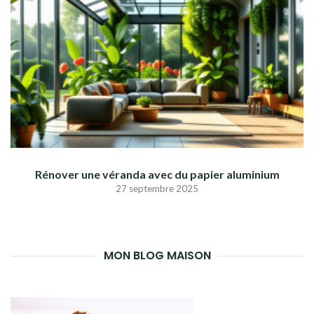
Rénover une véranda avec du papier aluminium
27 septembre 2025
MON BLOG MAISON