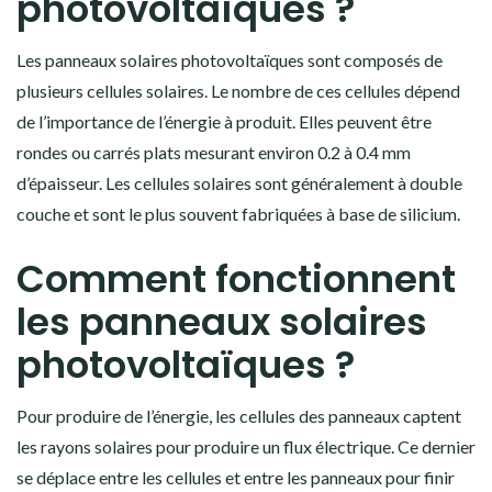
photovoltaïques ?
Les panneaux solaires photovoltaïques sont composés de
plusieurs cellules solaires. Le nombre de ces cellules dépend
de l’importance de l’énergie à produit. Elles peuvent être
rondes ou carrés plats mesurant environ 0.2 à 0.4 mm
d’épaisseur. Les cellules solaires sont généralement à double
couche et sont le plus souvent fabriquées à base de silicium.
Comment fonctionnent
les panneaux solaires
photovoltaïques ?
Pour produire de l’énergie, les cellules des panneaux captent
les rayons solaires pour produire un flux électrique. Ce dernier
se déplace entre les cellules et entre les panneaux pour finir