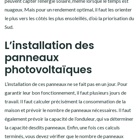
peuvent capter l’énergie solaire, même lorsque le temps est
nuageux. Mais pour un rendement optimal, il faut les orienter
le plus vers les côtés les plus ensoleillés, d’où la priorisation du
Sud.
L’installation des
panneaux
photovoltaïques
L’installation de ces panneaux ne se fait pas en un jour. Pour
garantir leur bon fonctionnement, il faut plusieurs jours de
travail. Il faut calculer précisément la consommation de la
maison et prévoir le nombre de panneaux nécessaires. Il faut
également prévoir la capacité de l’onduleur, qui va déterminer
la capacité desdits panneaux. Enfin, une fois ces calculs
terminés, vous devez vérifier que le nombre de panneaux