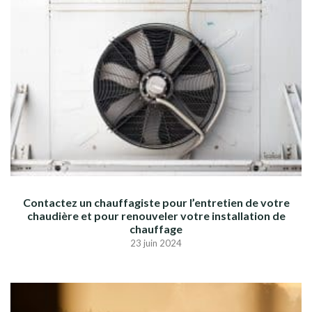
Contactez un chauffagiste pour l’entretien de votre
chaudière et pour renouveler votre installation de
chauffage
23 juin 2024