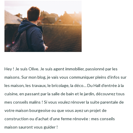
Hey ! Je suis Olive. Je suis agent immobilier, passionné par les
maisons. Sur mon blog, je vais vous communiquer pleins d’infos sur
les maison, les travaux, le bricolage, la déco… Du Hall d’entrée à la
cuisine, en passant par la salle de bain et le jardin, découvrez tous
mes conseils malins ! Si vous voulez rénover la suite parentale de
votre maison bourgeoise ou que vous ayez un projet de
construction ou d’achat d’une ferme rénovée : mes conseils
maison sauront vous guider !