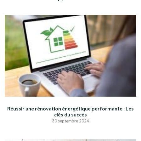
Réussir une rénovation énergétique performante : Les
clés du succès
30 septembre 2024