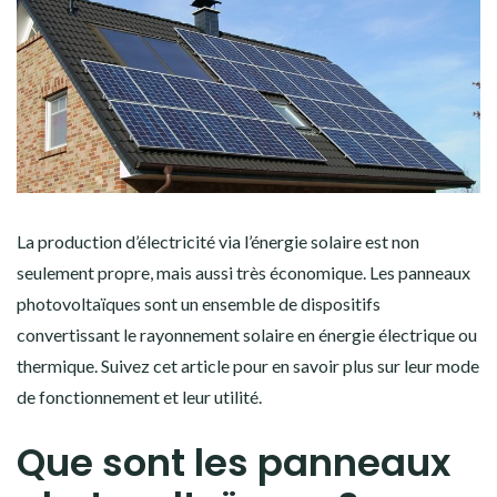
La production d’électricité via l’énergie solaire est non
seulement propre, mais aussi très économique. Les panneaux
photovoltaïques sont un ensemble de dispositifs
convertissant le rayonnement solaire en énergie électrique ou
thermique. Suivez cet article pour en savoir plus sur leur mode
de fonctionnement et leur utilité.
Que sont les panneaux