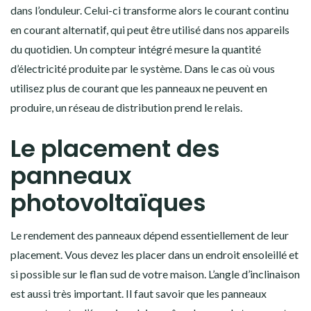
dans l’onduleur. Celui-ci transforme alors le courant continu
en courant alternatif, qui peut être utilisé dans nos appareils
du quotidien. Un compteur intégré mesure la quantité
d’électricité produite par le système. Dans le cas où vous
utilisez plus de courant que les panneaux ne peuvent en
produire, un réseau de distribution prend le relais.
Le placement des
panneaux
photovoltaïques
Le rendement des panneaux dépend essentiellement de leur
placement. Vous devez les placer dans un endroit ensoleillé et
si possible sur le flan sud de votre maison. L’angle d’inclinaison
est aussi très important. Il faut savoir que les panneaux