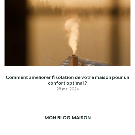
Comment améliorer l’isolation de votre maison pour un
confort optimal ?
28 mai 2024
MON BLOG MAISON