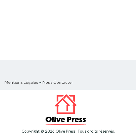
Mentions Légales
–
Nous Contacter
Copyright © 2026
Olive Press
. Tous droits réservés.