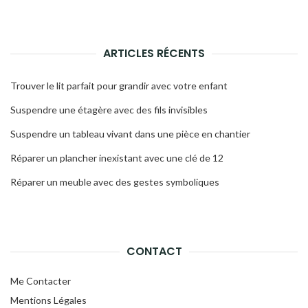
ARTICLES RÉCENTS
Trouver le lit parfait pour grandir avec votre enfant
Suspendre une étagère avec des fils invisibles
Suspendre un tableau vivant dans une pièce en chantier
Réparer un plancher inexistant avec une clé de 12
Réparer un meuble avec des gestes symboliques
CONTACT
Me Contacter
Mentions Légales