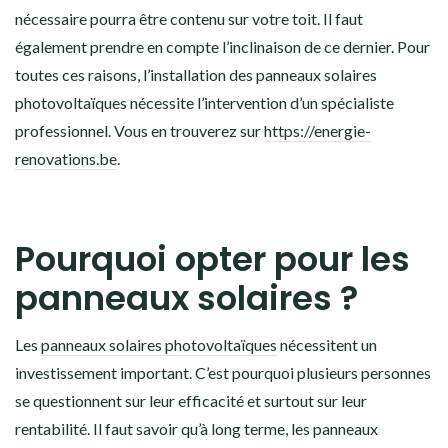
nécessaire pourra être contenu sur votre toit. Il faut
également prendre en compte l’inclinaison de ce dernier. Pour
toutes ces raisons, l’installation des panneaux solaires
photovoltaïques nécessite l’intervention d’un spécialiste
professionnel. Vous en trouverez sur
https://energie-
renovations.be
.
Pourquoi opter pour les
panneaux solaires ?
Les
panneaux solaires photovoltaïques
nécessitent un
investissement important. C’est pourquoi plusieurs personnes
se questionnent sur leur efficacité et surtout sur leur
rentabilité. Il faut savoir qu’à long terme, les panneaux